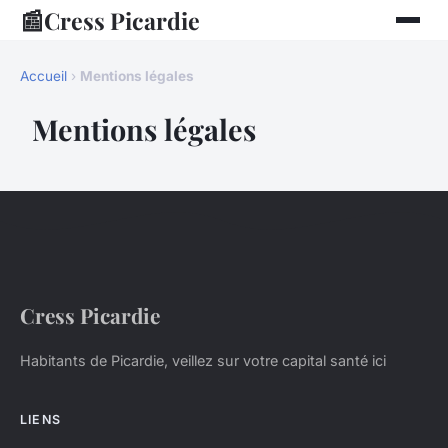
📰
Cress Picardie
Accueil
›
Mentions légales
Mentions légales
Cress Picardie
Habitants de Picardie, veillez sur votre capital santé ici
LIENS